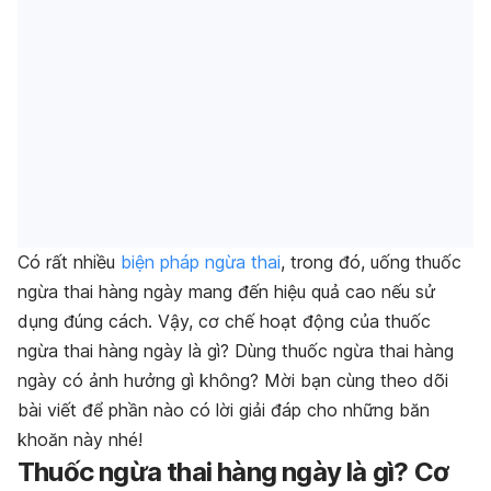
Có rất nhiều
biện pháp ngừa thai
, trong đó, uống thuốc
ngừa thai hàng ngày mang đến hiệu quả cao nếu sử
dụng đúng cách. Vậy,
cơ chế hoạt động của thuốc
ngừa thai hàng ngày là gì? Dùng thuốc ngừa thai hàng
ngày có ảnh hưởng gì không? Mời bạn cùng theo dõi
bài viết để phần nào có lời giải đáp cho những băn
khoăn này nhé!
Thuốc ngừa thai hàng ngày là gì? Cơ