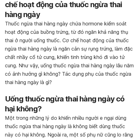
chế hoạt động của thuốc ngừa thai
hàng ngày
Thuốc ngừa thai hàng ngày chứa hormone kiểm soát
hoạt động của buồng trứng, từ đó ngăn khả năng thụ
thai ở người uống thuốc. Cơ chế hoạt động của thuốc
ngừa thai hàng ngày là ngăn cản sự rụ
ng trứng, làm đặc
chất nhầy cổ tử cung, khiến tinh trùng khó đi vào tử
cung.
Như vậy
, uống thuốc ngừa thai hàng ngày lâu năm
có ảnh hưởng gì không? Tác dụng phụ của thuốc ngừa
thai hàng ngày là gì?
Uống thuốc ngừa thai hàng ngày có
hại không?
Một trong những lý do khiến nhiều người e ngại dùng
thuốc ngừa thai hàng ngày là không biết dùng thuốc
này có hại không. Ngoài ra, một số phụ nữ cũng lo rằng