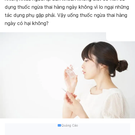
dụng thuốc ngừa thai hàng ngày không vì lo ngại những
tác dụng phụ gặp phải. Vậy uống thuốc ngừa thai hàng
ngày có hại không?
Quảng Cáo