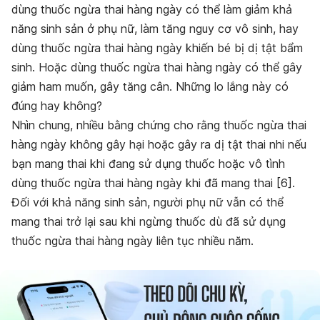
dùng thuốc ngừa thai hàng ngày có thể làm giảm khả
năng sinh sản ở phụ nữ, làm tăng nguy cơ vô sinh, hay
dùng thuốc ngừa thai hàng ngày khiến bé bị dị tật bẩm
sinh. Hoặc dùng thuốc ngừa thai hàng ngày có thể gây
giảm ham muốn, gây tăng cân. Những lo lắng này có
đúng hay không?
Nhìn chung, nhiều bằng chứng cho rằng thuốc ngừa thai
hàng ngày không gây hại hoặc gây ra dị tật thai nhi nếu
bạn mang thai khi đang sử dụng thuốc hoặc vô tình
dùng thuốc ngừa thai hàng ngày khi đã mang thai [6].
Đối với khả năng sinh sản, người phụ nữ vẫn có thể
mang thai trở lại sau khi ngừng thuốc dù đã sử dụng
thuốc ngừa thai hàng ngày liên tục nhiều năm.