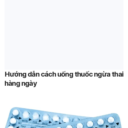
Hướng dẫn cách uống thuốc ngừa thai
hàng ngày