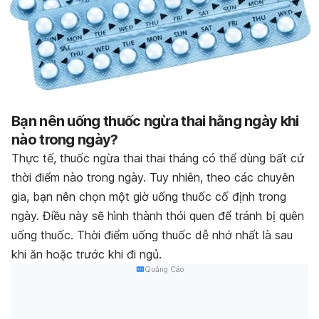
Bạn nên uống thuốc ngừa thai hằng ngày khi
nào trong ngày?
Thực tế, thuốc ngừa thai thai tháng có thể dùng bất cứ
thời điểm nào trong ngày. Tuy nhiên, t
heo các chuyên
gia, bạn nên chọn một giờ uống thuốc cố định trong
ngày. Điều này sẽ hình thành thói quen
để tránh bị quên
uống thuốc. Thời điểm uống thuốc dễ nhớ nhất là sau
khi ăn hoặc trước khi đi ngủ.
Quảng Cáo