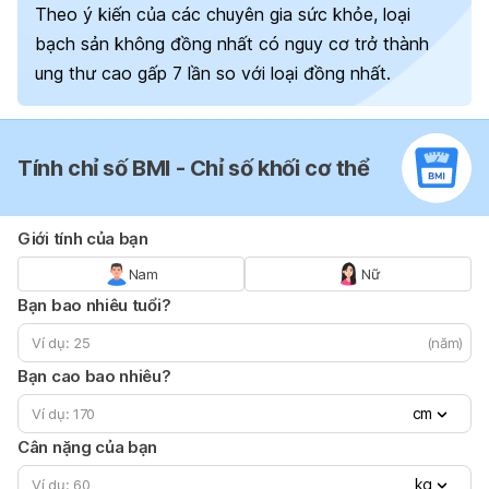
Theo ý kiến của các chuyên gia sức khỏe, loại
bạch sản không đồng nhất có nguy cơ trở thành
ung thư cao gấp 7 lần so với loại đồng nhất.
Tính chỉ số BMI - Chỉ số khối cơ thể
Giới tính của bạn
Nam
Nữ
Bạn bao nhiêu tuổi?
(năm)
Bạn cao bao nhiêu?
cm
Cân nặng của bạn
kg