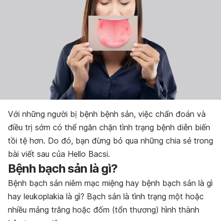
Với những người bị bệnh bệnh sản, việc chẩn đoán và
điều trị sớm có thể ngăn chặn tình trạng bệnh diễn biến
tồi tệ hơn. Do đó, bạn đừng bỏ qua những chia sẻ trong
bài viết sau của Hello Bacsi.
Bệnh bạch sản là gì?
Bệnh bạch sản niêm mạc miệng hay bệnh bạch sản là gì
hay leukoplakia là gì? Bạch sản là tình trạng một hoặc
nhiều mảng trắng hoặc đốm (tổn thương) hình thành