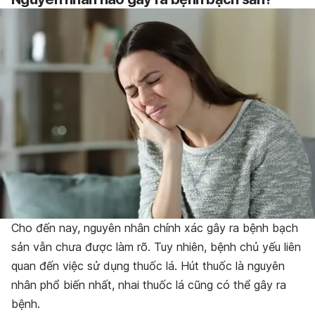
Cho đến nay, nguyên nhân chính xác gây ra bệnh bạch
sản vẫn chưa được làm rõ. Tuy nhiên, bệnh chủ yếu liên
quan đến việc sử dụng thuốc lá. Hút thuốc là nguyên
nhân phổ biến nhất, nhai thuốc lá cũng có thể gây ra
bệnh.