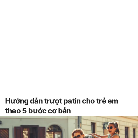
Hướng dẫn trượt patin cho trẻ em
theo 5 bước cơ bản