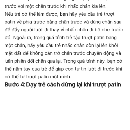
trước với một chân trước khi nhấc chân kia lên.
Nếu trẻ có thể làm được, bạn hãy yêu cầu trẻ trượt
patin về phía trước bằng chân trước và dùng chân sau
để đẩy người lướt đi thay vì nhấc chân đi bộ như trước
đó. Ngoài ra, trong quá trình trẻ tập trượt patin bằng
một chân, hãy yêu cầu trẻ nhấc chân còn lại lên khỏi
mặt đất để không cản trở chân trước chuyển động và
luân phiên đổi chân qua lại. Trong quá trình này, bạn có
thể nắm tay của trẻ để giúp con tự tin lướt đi trước khi
có thể tự trượt patin một mình.
Bước 4: Dạy trẻ cách dừng lại khi trượt patin