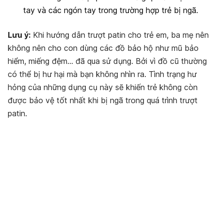
tay và các ngón tay trong trường hợp trẻ bị ngã.
Lưu ý:
Khi hướng dẫn trượt patin cho trẻ em, ba mẹ nên
không nên cho con dùng các đồ bảo hộ như mũ bảo
hiểm, miếng đệm… đã qua sử dụng. Bởi vì đồ cũ thường
có thể bị hư hại mà bạn không nhìn ra. Tình trạng hư
hỏng của những dụng cụ này sẽ khiến trẻ không còn
được bảo vệ tốt nhất khi bị ngã trong quá trình trượt
patin.