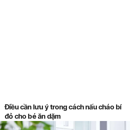
Điều cần lưu ý trong cách nấu cháo bí
đỏ cho bé ăn dặm