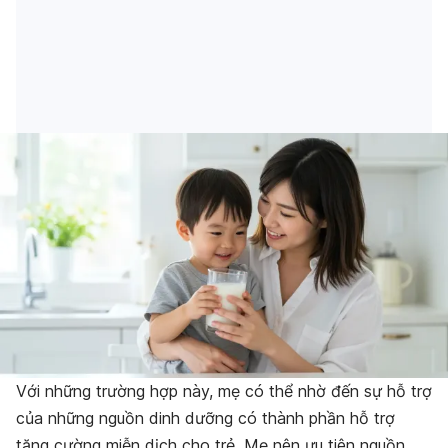
Với những trường hợp này, mẹ có thể nhờ đến sự hỗ trợ
của những nguồn dinh dưỡng có thành phần hỗ trợ
tăng cường miễn dịch cho trẻ. Mẹ nên ưu tiên nguồn