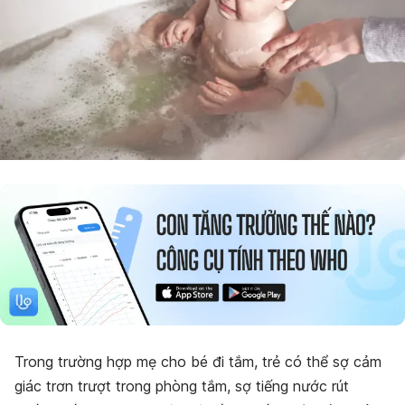
Trong trường hợp mẹ cho bé đi tắm, trẻ có thể sợ cảm
giác trơn trượt trong phòng tắm, sợ tiếng nước rút