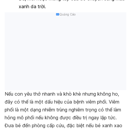
xanh da trời.
Quảng Cáo
Nếu con yêu thở nhanh và khò khè nhưng không ho,
đây có thể là một dấu hiệu của bệnh viêm phổi. Viêm
phổi là một dạng nhiễm trùng nghiêm trọng có thể làm
hỏng mô phổi nếu không được điều trị ngay lập tức.
Đưa bé đến phòng cấp cứu, đặc biệt nếu bé xanh xao