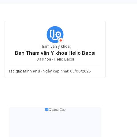
Tham vấn y khoa:
Ban Tham vấn Y khoa Hello Bacsi
Đa khoa · Hello Bacsi
Tác giả:
Minh Phú
·
Ngày cập nhật: 05/06/2025
Quảng Cáo