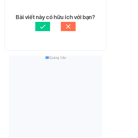
Bài viết này có hữu ích với bạn?
Quảng Cáo