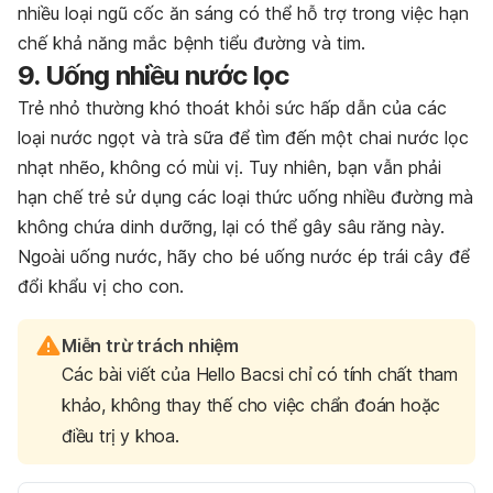
nhiều loại ngũ cốc ăn sáng có thể hỗ trợ trong việc hạn
chế khả năng mắc bệnh tiểu đường và tim.
9. Uống nhiều nước lọc
Trẻ nhỏ thường khó thoát khỏi sức hấp dẫn của các
loại nước ngọt và trà sữa để tìm đến một chai nước lọc
nhạt nhẽo, không có mùi vị. Tuy nhiên, bạn vẫn phải
hạn chế trẻ sử dụng các loại thức uống nhiều đường mà
không chứa dinh dưỡng, lại có thể gây sâu răng này.
Ngoài uống nước, hãy cho bé uống nước ép trái cây để
đổi khẩu vị cho con.
Miễn trừ trách nhiệm
Các bài viết của Hello Bacsi chỉ có tính chất tham
khảo, không thay thế cho việc chẩn đoán hoặc
điều trị y khoa.