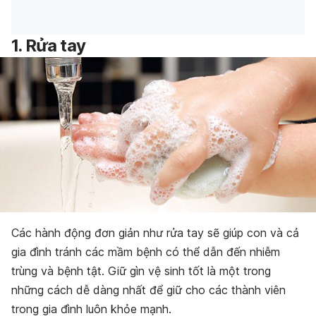
1. Rửa tay
Các hành động đơn giản như rửa tay sẽ giúp con và cả
gia đình tránh các mầm bệnh có thể dẫn đến nhiễm
trùng và bệnh tật. Giữ gìn vệ sinh tốt là một trong
những cách dễ dàng nhất để giữ cho các thành viên
trong gia đình luôn khỏe mạnh.