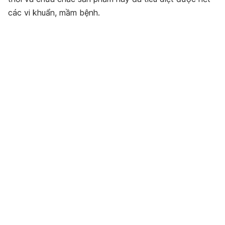
các vi khuẩn, mầm bệnh.