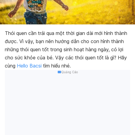
Thói quen cần trải qua một thời gian dài mới hình thành
được. Vì vậy, bạn nên hướng dẫn cho con hình thành
những thói quen tốt trong sinh hoạt hàng ngày, có lợi
cho sức khỏe của bé. Vậy các thói quen tốt là gì? Hãy
cùng
Hello Bacsi
tìm hiểu nhé.
Quảng Cáo