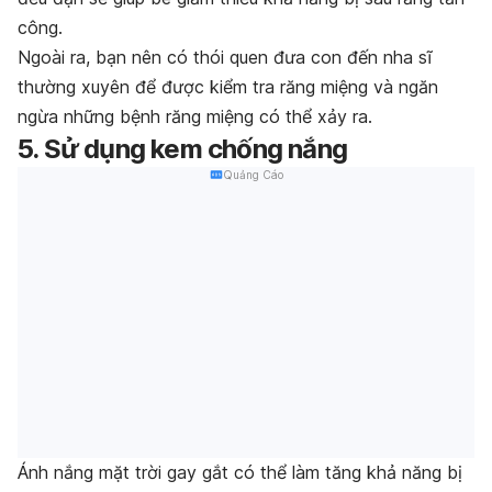
công.
Ngoài ra, bạn nên có thói quen đưa con đến nha sĩ
thường xuyên để được kiểm tra răng miệng và ngăn
ngừa những bệnh răng miệng có thể xảy ra.
5. Sử dụng kem chống nắng
Quảng Cáo
Ánh nắng mặt trời gay gắt có thể làm tăng khả năng bị