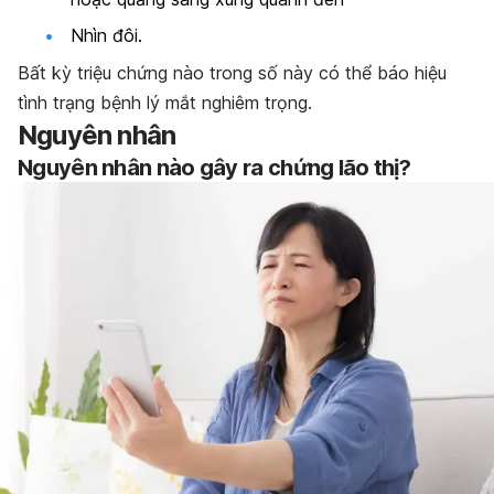
Nhìn đôi.
Bất kỳ triệu chứng nào trong số này có thể báo hiệu
tình trạng bệnh lý mắt nghiêm trọng.
Nguyên nhân
Nguyên nhân nào gây ra chứng lão thị?