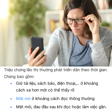
Triệu chứng lão thị thường phát triển dần theo thời gian.
Chúng bao gồm:
Giữ tài liệu, sách báo, điện thoại,… ở khoảng
cách xa hơn mới có thể thấy rõ
Mắt mờ
ở khoảng cách đọc thông thường
Mệt mỏi, đau đầu sau khi đọc hoặc làm việc gần.