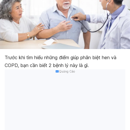
Trước khi tìm hiểu những điểm giúp phân biệt hen và
COPD, bạn cần biết 2 bệnh lý này là gì.
Quảng Cáo