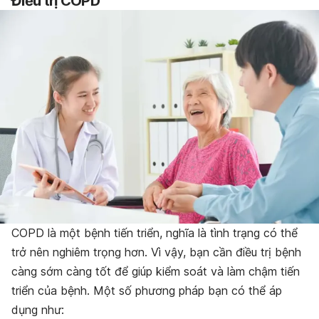
Điều trị COPD
COPD là một bệnh tiến triển, nghĩa là tình trạng có thể
trở nên nghiêm trọng hơn. Vì vậy, bạn cần điều trị bệnh
càng sớm càng tốt để giúp kiểm soát và làm chậm tiến
triển của bệnh. Một số phương pháp bạn có thể áp
dụng như: