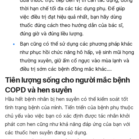
thời hạn chế tối đa các tác dụng phụ. Để giúp
việc điều trị đạt hiệu quả nhất, bạn hãy dùng
thuốc đúng cách theo hướng dẫn của bác sĩ,
đúng giờ và đúng liều lượng.
Bạn cũng có thể sử dụng các phương pháp khác
như phục hồi chức năng hô hấp, vệ sinh mũi họng
thường xuyên, giữ ấm cổ ngực vào mùa lạnh và
điều trị sớm các bệnh đồng mắc khác….
Tiên lượng sống cho người mắc bệnh
COPD và hen suyễn
Hầu hết bệnh nhân bị hen suyễn có thể kiểm soát tốt
tình trạng bệnh của mình. Tiến triển của bệnh phụ thuộc
chủ yếu vào việc bạn có xác định được tác nhân khởi
phát cơn hen cũng như khả năng đáp ứng của bạn với
các thuốc hen suyễn đang sử dụng.