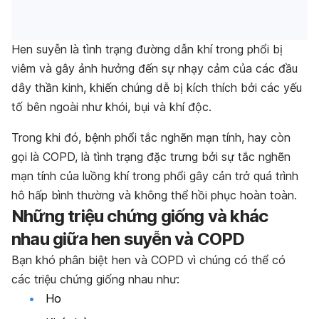
Hen suyễn là tình trạng đường dẫn khí trong phổi bị
viêm và gây ảnh hưởng đến sự nhạy cảm của các đầu
dây thần kinh, khiến chúng dễ bị kích thích bởi các yếu
tố bên ngoài như khói, bụi và khí độc.
Trong khi đó, bệnh phổi tắc nghẽn mạn tính, hay còn
gọi là COPD, là tình trạng đặc trưng bởi sự tắc nghẽn
mạn tính của luồng khí trong phổi gây cản trở quá trình
hô hấp bình thường và không thể hồi phục hoàn toàn.
Những triệu chứng giống và khác
nhau giữa hen suyễn và COPD
Bạn khó phân biệt hen và COPD vì chúng có thể có
các triệu chứng giống nhau như:
Ho