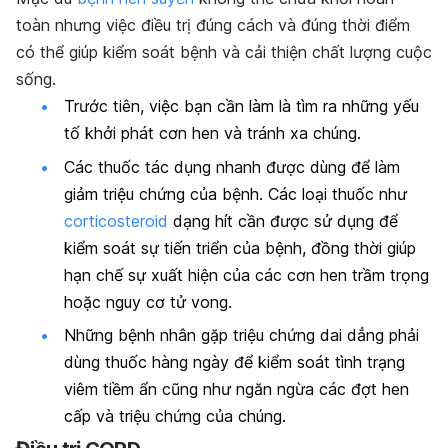
toàn nhưng việc điều trị đúng cách và đúng thời điểm
có thể giúp kiểm soát bệnh và cải thiện chất lượng cuộc
sống.
Trước tiên, việc bạn cần làm là tìm ra những yếu
tố khởi phát cơn hen và tránh xa chúng.
Các thuốc tác dụng nhanh được dùng để làm
giảm triệu chứng của bệnh. Các loại thuốc như
corticosteroid
dạng hít cần được sử dụng để
kiểm soát sự tiến triển của bệnh, đồng thời giúp
hạn chế sự xuất hiện của các cơn hen trầm trọng
hoặc nguy cơ tử vong.
Những bệnh nhân gặp triệu chứng dai dẳng phải
dùng thuốc hàng ngày để kiểm soát tình trạng
viêm tiềm ẩn cũng như ngăn ngừa các đợt hen
cấp và triệu chứng của chúng.