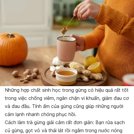
Những hợp chất sinh học trong gừng có hiệu quả rất tốt
trong việc chống viêm, ngăn chặn vi khuẩn, giảm đau cơ
và đau đầu. Tính ấm của gừng cũng giúp những người
cảm lạnh nhanh chóng phục hồi.
Cách làm trà gừng giải cảm rất đơn giản: Bạn rửa sạch
củ gừng, gọt vỏ và thái lát rồi ngâm trong nước nóng