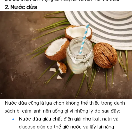
2. Nước dừa
Nước dừa cũng là lựa chọn không thể thiếu trong danh
sách bị cảm lạnh nên uống gì vì những lý do sau đây:
Nước dừa giàu chất điện giải như kali, natri và
glucose giúp cơ thể giữ nước và lấy lại năng