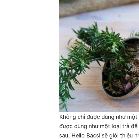
Không chỉ được dùng như một l
được dùng như một loại trà để
sau, Hello Bacsi sẽ giới thiệu 