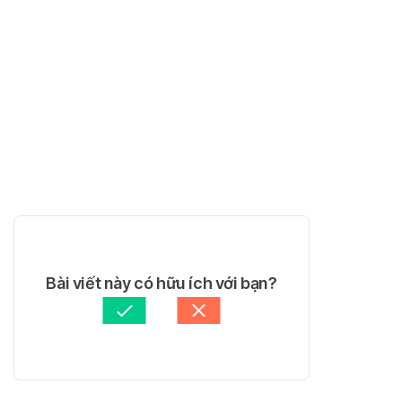
Bài viết này có hữu ích với bạn?