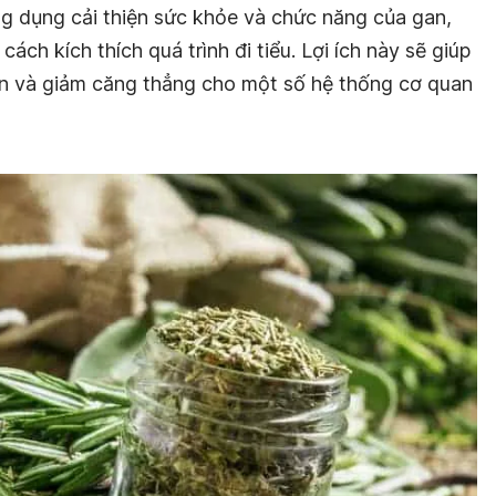
g dụng cải thiện sức khỏe và chức năng của gan,
ách kích thích quá trình đi tiểu. Lợi ích này sẽ giúp
ơn và giảm căng thẳng cho một số hệ thống cơ quan