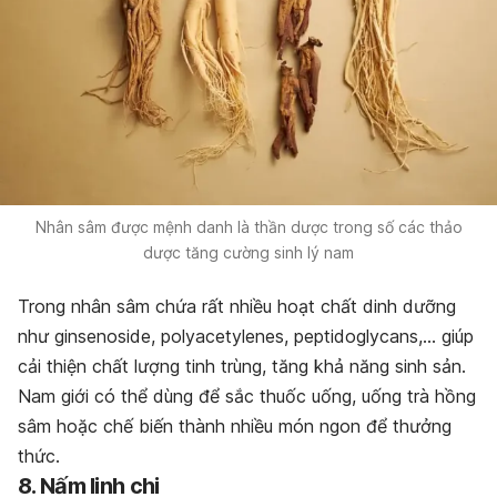
Nhân sâm được mệnh danh là thần dược trong số các thảo
dược tăng cường sinh lý nam
Trong nhân sâm chứa rất nhiều hoạt chất dinh dưỡng
như ginsenoside, polyacetylenes, peptidoglycans,… giúp
cải thiện chất lượng tinh trùng, tăng khả năng sinh sản.
Nam giới có thể dùng để sắc thuốc uống, uống trà hồng
sâm hoặc chế biến thành nhiều món ngon để thưởng
thức.
8. Nấm linh chi