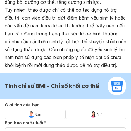
dùng bồi dưỡng cơ thể, tăng cường sinh lực.
Tuy nhiên, thảo dược chỉ có thể có tác dụng hỗ trợ
điều trị, còn việc điều trị dứt điểm bệnh yếu sinh lý hoặc
các vấn đề nam khoa khác thì không thể. Vậy nên, nếu
bạn vẫn đang trong trạng thái sức khỏe bình thường,
có nhu cầu cải thiện sinh lý tốt hơn thì khuyến khích nên
sử dụng thảo dược. Còn những người đã yếu sinh lý lâu
năm nên sử dụng các biện pháp y tế hiện đại để chữa
khỏi bệnh rồi mới dùng thảo dược để hỗ trợ điều trị.
Tính chỉ số BMI - Chỉ số khối cơ thể
Giới tính của bạn
Nam
Nữ
Bạn bao nhiêu tuổi?