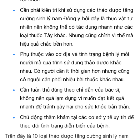
Cần phải kiên trì khi sử dụng các thảo dược tăng
cường sinh lý nam Đông y bởi đây là thực vật tự
nhiên nên không thể có tác dụng nhanh như các
loại thuốc Tây khác. Nhưng cũng chính vì thế mà
hiệu quả chắc bền hơn.
Phụ thuộc vào cơ địa và tình trạng bệnh lý mỗi
người mà quá trình sử dụng thảo dược khác
nhau. Có người cần ít thời gian hơn nhưng cũng
có người cần phối nhiều bài thuốc khác nhau.
Cần tuân thủ đúng theo chỉ dẫn của bác sĩ,
không nên quá lạm dụng vì muốn đạt kết quả
nhanh để tránh gây hại cho sức khỏe bản thân.
Chủ động thăm khám tại các cơ sở y tế uy tín để
theo dõi tình trạng diễn biến của bệnh.
Trên đây là 10 loại thảo dược tăng cường sinh lý nam