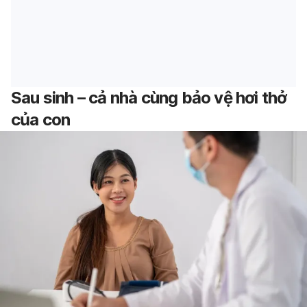
Sau sinh – cả nhà cùng bảo vệ hơi thở
của con