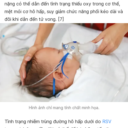
nặng có thể dẫn đến tình trạng thiếu oxy trong cơ thể,
mệt mỏi cơ hô hấp, suy giảm chức năng phổi kéo dài và
đôi khi dẫn đến tử vong. [7]
Hình ảnh chỉ mang tính chất minh họa.
Tình trạng nhiễm trùng đường hô hấp dưới do
RSV