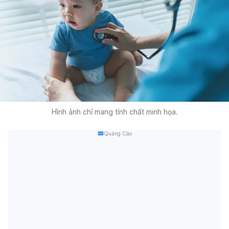
Hình ảnh chỉ mang tính chất minh họa.
Quảng Cáo