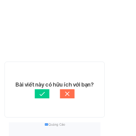
Bài viết này có hữu ích với bạn?
Quảng Cáo