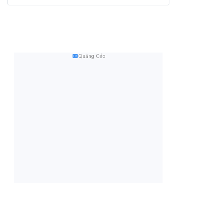
Quảng Cáo