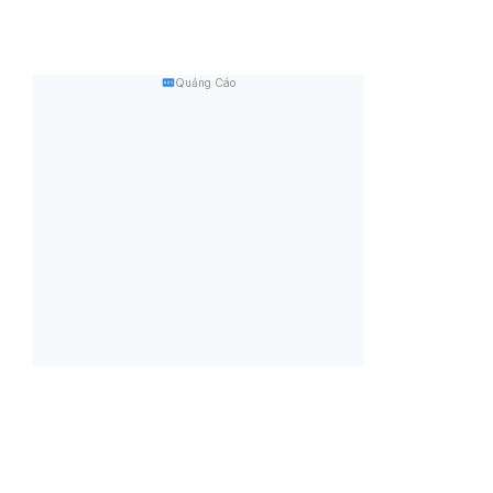
Quảng Cáo