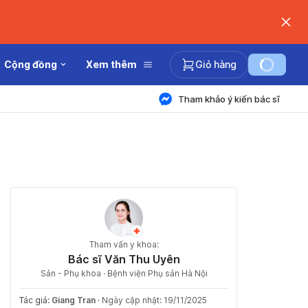
Cộng đồng
Xem thêm
Giỏ hàng
Tham khảo ý kiến bác sĩ
Tham vấn y khoa:
Bác sĩ Văn Thu Uyên
Sản - Phụ khoa · Bệnh viện Phụ sản Hà Nội
Tác giả:
Giang Tran
·
Ngày cập nhật: 19/11/2025