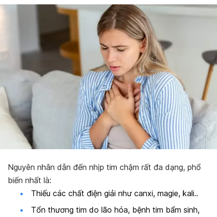
Nguyên nhân dẫn đến nhịp tim chậm rất đa dạng, phổ
biến nhất là:
Thiếu các chất điện giải như canxi, magie, kali..
Tổn thương tim do lão hóa, bệnh tim bẩm sinh,