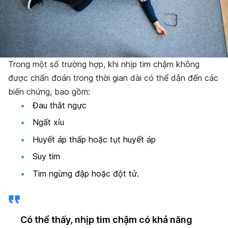
Trong một số trường hợp, khi nhịp tim chậm không
được chẩn đoán trong thời gian dài có thể dẫn đến các
biến chứng, bao gồm:
Đau thắt ngực
Ngất xỉu
Huyết áp thấp hoặc tụt huyết áp
Suy tim
Tim ngừng đập hoặc đột tử.
Có thể thấy, nhịp tim chậm có khả năng