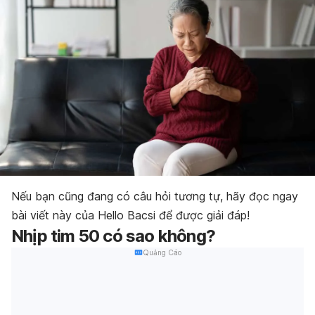
Nếu bạn cũng đang có câu hỏi tương tự, hãy đọc ngay
bài viết này của Hello Bacsi để được giải đáp!
Nhịp tim 50 có sao không?
Quảng Cáo