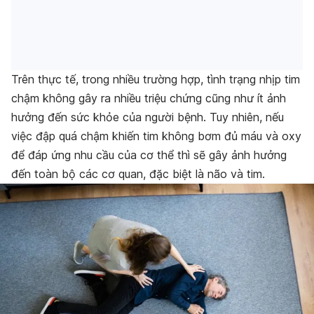
Trên thực tế, trong nhiều trường hợp, tình trạng nhịp tim
chậm không gây ra nhiều triệu chứng cũng như ít ảnh
hưởng đến sức khỏe của người bệnh. Tuy nhiên, nếu
việc đập quá chậm khiến tim không bơm đủ máu và oxy
để đáp ứng nhu cầu của cơ thể thì sẽ gây ảnh hưởng
đến toàn bộ các cơ quan, đặc biệt là não và tim.