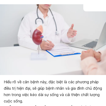
Hiểu rõ về căn bệnh này, đặc biệt là các phương pháp
điều trị hiện đại, sẽ giúp bệnh nhân và gia đình chủ động
hơn trong việc kéo dài sự sống và cải thiện chất lượng
cuộc sống.