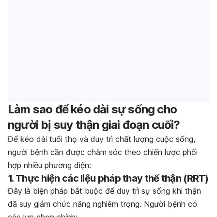
Làm sao để kéo dài sự sống cho
người bị suy thận giai đoạn cuối?
Để kéo dài tuổi thọ và duy trì chất lượng cuộc sống,
người bệnh cần được chăm sóc theo chiến lược phối
hợp nhiều phương diện:
1. Thực hiện các liệu pháp thay thế thận (RRT)
Đây là biện pháp bắt buộc để duy trì sự sống khi thận
đã suy giảm chức năng nghiêm trọng. Người bệnh có