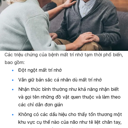
Các triệu chứng của bệnh mất trí nhớ tạm thời phổ biến,
bao gồm:
Đột ngột mất trí nhớ
Vẫn giữ bản sắc cá nhân dù mất trí nhớ
Nhận thức bình thường như khả năng nhận biết
và gọi tên những đồ vật quen thuộc và làm theo
các chỉ dẫn đơn giản
Không có các dấu hiệu cho thấy tổn thương một
khu vực cụ thể nào của não như tê liệt chân tay,