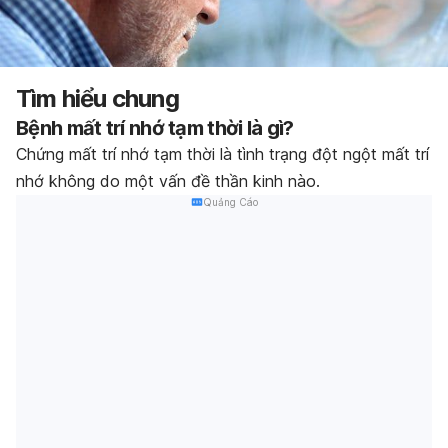
Tìm hiểu chung
Bệnh mất
trí nhớ tạm thời
là gì?
Chứng mất trí nhớ tạm thời là tình trạng đột ngột mất trí
nhớ không do một vấn đề thần kinh nào.
Quảng Cáo