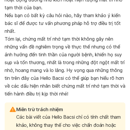
tạm thời của bạn.
Nếu bạn có bất kỳ câu hỏi nào, hãy tham khảo ý kiến
bác sĩ để được tư vấn phương pháp hỗ trợ điều trị tốt
nhất.
Tóm lại, chứng mất trí nhớ tạm thời không gây nên
những vấn đề nghiêm trọng về thực thể nhưng có thể
ảnh hưởng đến tinh thần của người bệnh, khiến họ suy
sụp và tổn thương, nhất là trong những đột ngột mất trí
nhớ, hoang mang và lo lắng. Hy vọng qua những thông
tin trên đây của Hello Bacsi có thể giúp bạn hiểu rõ hơn
về các dấu hiện nhân biết chứng mất trí nhớ tạm thời và
tiến hành điều trị kịp thời nhé!
Miễn trừ trách nhiệm
Các bài viết của Hello Bacsi chỉ có tính chất tham
khảo, không thay thế cho việc chẩn đoán hoặc