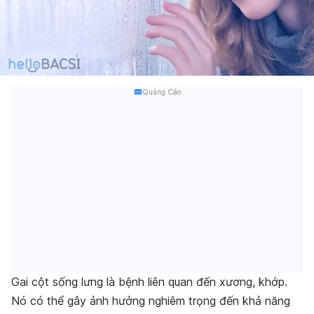
Quảng Cáo
Gai cột sống lưng là bệnh liên quan đến xương, khớp.
Nó có thể gây ảnh hưởng nghiêm trọng đến khả năng