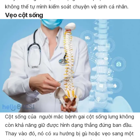
không thể tự mình kiểm soát chuyện vệ sinh cá nhân.
Vẹo cột sống
Cột sống của người mắc bệnh gai cột sống lưng không
còn khả năng giữ được hình dạng thẳng đứng ban đầu.
Thay vào đó, nó có xu hướng bị gù hoặc vẹo sang một