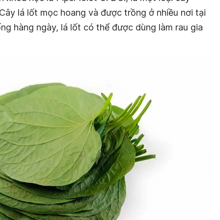
 Cây lá lốt mọc hoang và được trồng ở nhiều nơi tại
ng hàng ngày, lá lốt có thể được dùng làm rau gia